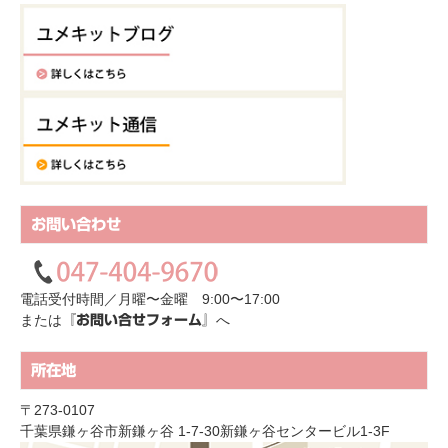
お問い合わせ
電話受付時間／月曜〜金曜 9:00〜17:00
または
へ
『お問い合せフォーム』
所在地
〒273-0107
千葉県鎌ヶ谷市新鎌ヶ谷 1-7-30新鎌ヶ谷センタービル1-3F