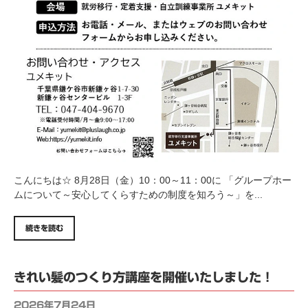
こんにちは☆ 8月28日（金）10：00～11：00に 「グループホー
ムについて～安心してくらすための制度を知ろう～」を...
続きを読む
きれい髪のつくり方講座を開催いたしました！
2026年7月24日