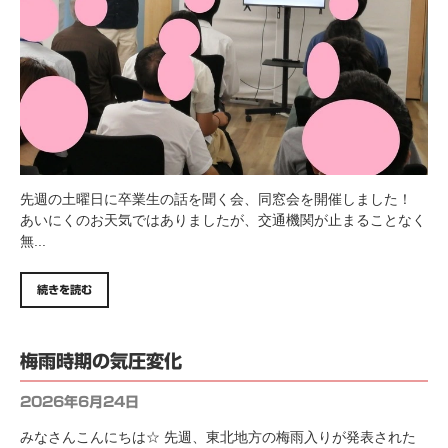
先週の土曜日に卒業生の話を聞く会、同窓会を開催しました！
あいにくのお天気ではありましたが、交通機関が止まることなく
無...
続きを読む
梅雨時期の気圧変化
2026年6月24日
みなさんこんにちは☆ 先週、東北地方の梅雨入りが発表された