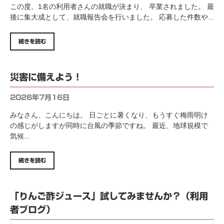
この度、1名の利用者さんの就職が決まり、 卒業されました。 最
後に集大成として、就職報告会を行いました。 応募した件数や...
続きを読む
災害に備えよう！
2026年7月16日
みなさん、こんにちは。 日ごとに暑くなり、もうすぐ梅雨明け
の感じがしますが同時に台風の季節ですね。 最近、地球規模で
気候...
続きを読む
「りんご酢ジュース」試してみませんか？（利用
者ブログ）