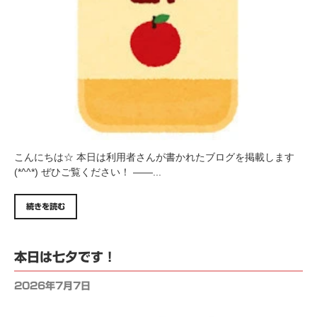
こんにちは☆ 本日は利用者さんが書かれたブログを掲載します
(*^^*) ぜひご覧ください！ ——...
続きを読む
本日は七夕です！
2026年7月7日