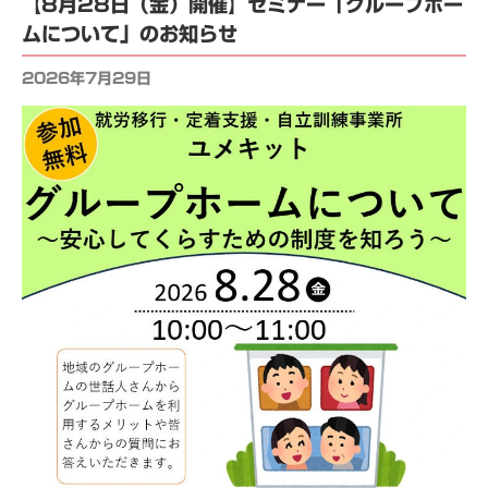
【8月28日（金）開催】セミナー「グループホー
ムについて」のお知らせ
2026年7月29日