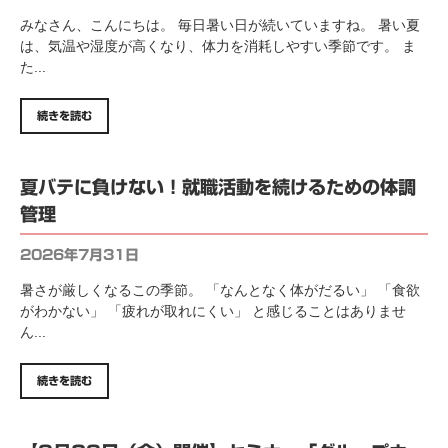
みなさん、こんにちは。 毎日暑い日が続いていますね。 暑い夏
は、気温や湿度が高くなり、体力を消耗しやすい季節です。 ま
た...
続きを読む
夏バテに負けない！就職活動を続けるための体調
管理
2026年7月31日
暑さが厳しくなるこの季節。 「なんとなく体がだるい」 「食欲
がわかない」 「疲れが取れにくい」 と感じることはありませ
ん...
続きを読む