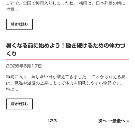
ことで、全国で梅雨入りしましたね。 梅雨は、日本列島の南に
位置...
続きを読む
暑くなる前に始めよう！働き続けるための体力づ
くり
2026年6月17日
梅雨に入り、蒸し暑い日が増えてきました。 これから迎える夏
は、気温や湿度の上昇によって体力を消耗しやすい季節です。
特に...
続きを読む
1
2
3
次へ →
最後へ »