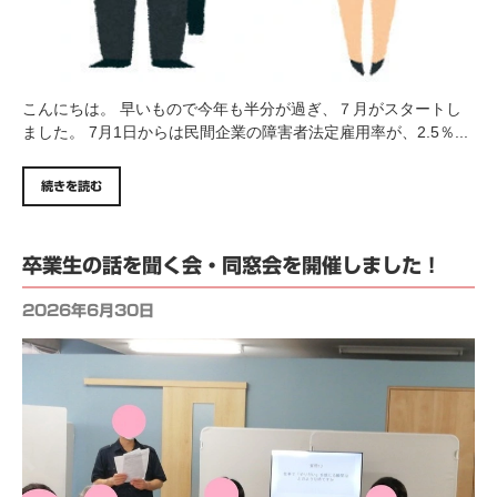
こんにちは。 早いもので今年も半分が過ぎ、７月がスタートし
ました。 7月1日からは民間企業の障害者法定雇用率が、2.5％...
続きを読む
卒業生の話を聞く会・同窓会を開催しました！
2026年6月30日