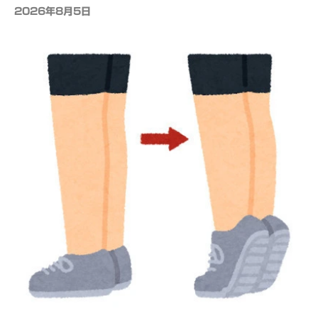
2026年8月5日