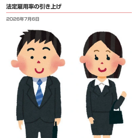
法定雇用率の引き上げ
2026年7月6日