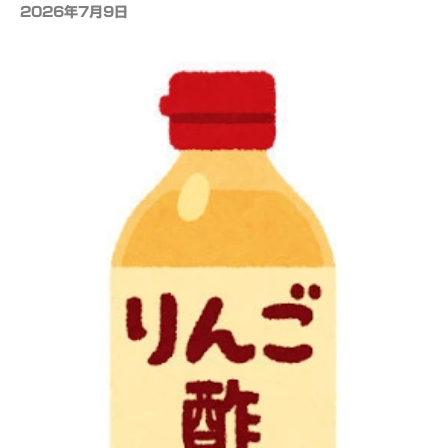
2026年7月9日