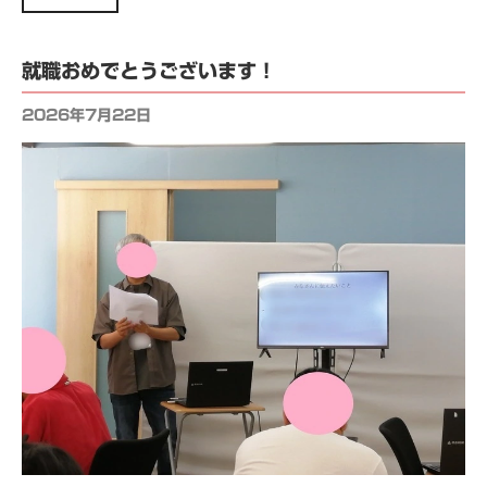
就職おめでとうございます！
2026年7月22日