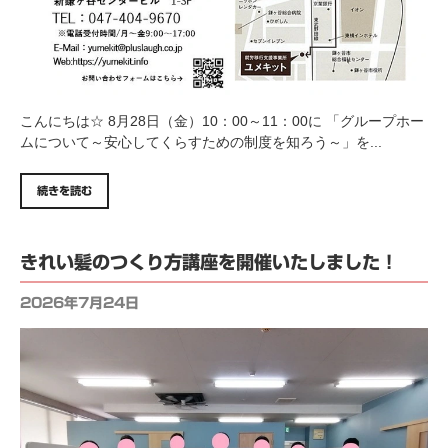
こんにちは☆ 8月28日（金）10：00～11：00に 「グループホー
ムについて～安心してくらすための制度を知ろう～」を...
続きを読む
きれい髪のつくり方講座を開催いたしました！
2026年7月24日