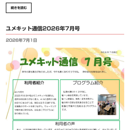
続きを読む
ユメキット通信2026年7月号
2026年7月1日