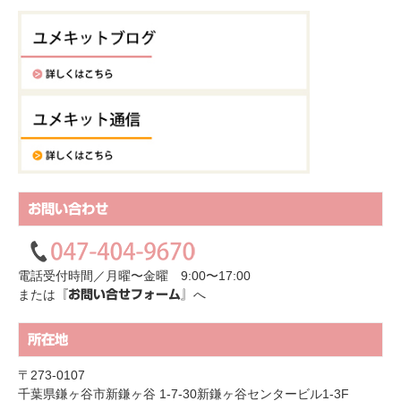
お問い合わせ
電話受付時間／月曜〜金曜 9:00〜17:00
または
へ
『お問い合せフォーム』
所在地
〒273-0107
千葉県鎌ヶ谷市新鎌ヶ谷 1-7-30新鎌ヶ谷センタービル1-3F