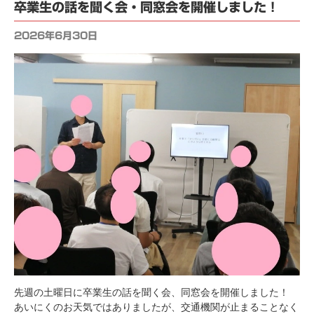
卒業生の話を聞く会・同窓会を開催しました！
2026年6月30日
先週の土曜日に卒業生の話を聞く会、同窓会を開催しました！
あいにくのお天気ではありましたが、交通機関が止まることなく