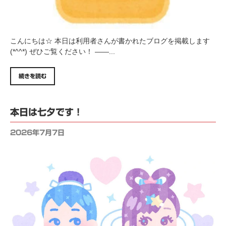
こんにちは☆ 本日は利用者さんが書かれたブログを掲載します
(*^^*) ぜひご覧ください！ ——...
続きを読む
本日は七夕です！
2026年7月7日