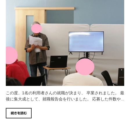
この度、1名の利用者さんの就職が決まり、 卒業されました。 最
後に集大成として、就職報告会を行いました。 応募した件数や...
続きを読む