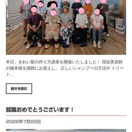
本日、きれい髪の作り方講座を開催いたしました！ 現役美容師
の橋本様を講師にお迎えし、 正しいシャンプーの方法や トリー
ト...
続きを読む
就職おめでとうございます！
2026年7月22日