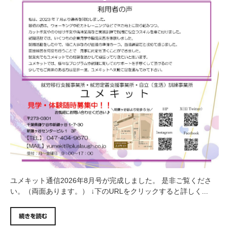
ユメキット通信2026年8月号が完成しました。 是非ご覧くださ
い。（両面あります。） ↓下のURLをクリックすると詳しく...
続きを読む