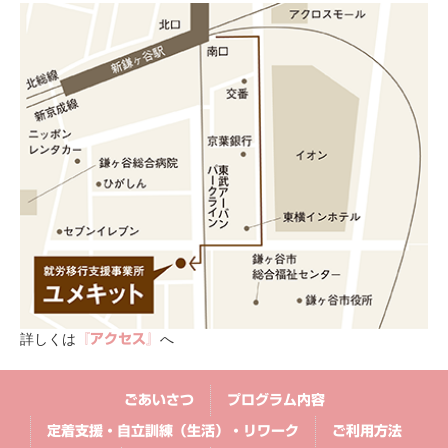
詳しくは
へ
『アクセス』
ごあいさつ
プログラム内容
定着支援・自立訓練（生活）・リワーク
ご利用方法