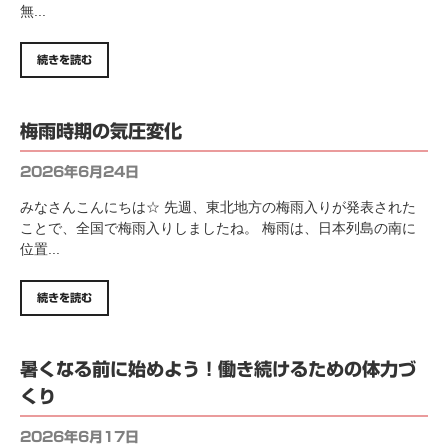
無...
続きを読む
梅雨時期の気圧変化
2026年6月24日
みなさんこんにちは☆ 先週、東北地方の梅雨入りが発表された
ことで、全国で梅雨入りしましたね。 梅雨は、日本列島の南に
位置...
続きを読む
暑くなる前に始めよう！働き続けるための体力づ
くり
2026年6月17日