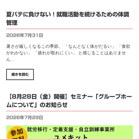
夏バテに負けない！就職活動を続けるための体調
管理
2026年7月31日
暑さが厳しくなるこの季節。 「なんとなく体がだるい」 「食欲
がわかない」 「疲れが取れにくい」 と感じることはありませ
ん...
続きを読む
【8月28日（金）開催】セミナー「グループホー
ムについて」のお知らせ
2026年7月29日