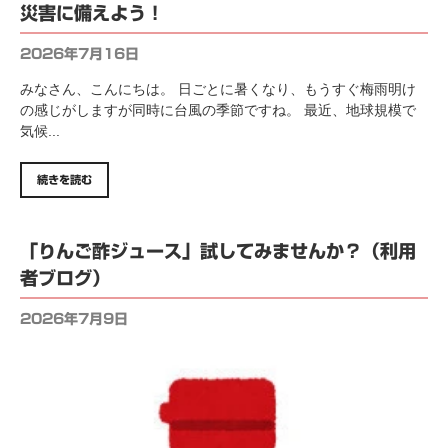
災害に備えよう！
2026年7月16日
みなさん、こんにちは。 日ごとに暑くなり、もうすぐ梅雨明け
の感じがしますが同時に台風の季節ですね。 最近、地球規模で
気候...
続きを読む
「りんご酢ジュース」試してみませんか？（利用
者ブログ）
2026年7月9日