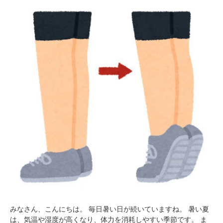
みなさん、こんにちは。 毎日暑い日が続いていますね。 暑い夏
は、気温や湿度が高くなり、体力を消耗しやすい季節です。 ま