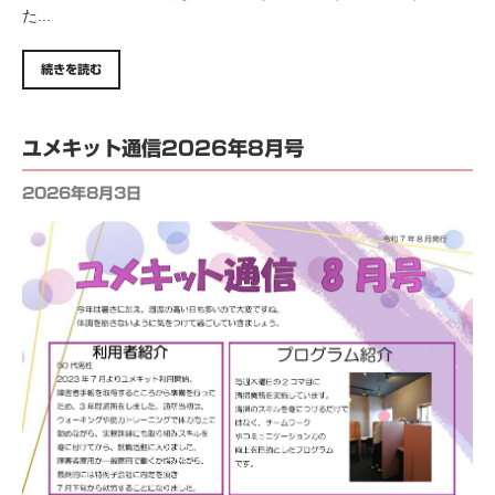
た...
続きを読む
ユメキット通信2026年8月号
2026年8月3日