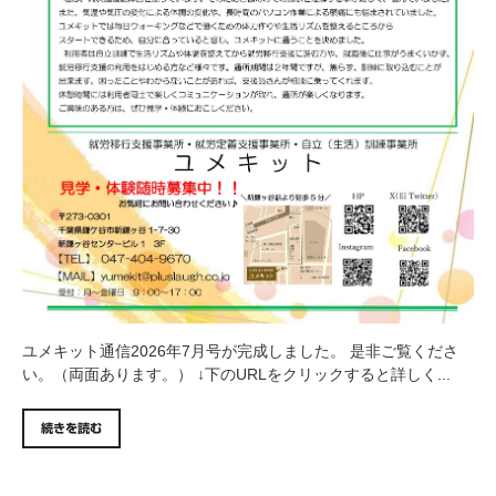
ユメキット通信2026年7月号が完成しました。 是非ご覧くださ
い。（両面あります。） ↓下のURLをクリックすると詳しく...
続きを読む