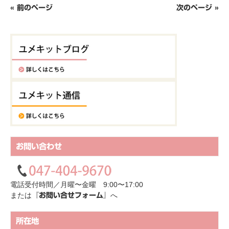
« 前のページ
次のページ »
お問い合わせ
電話受付時間／月曜〜金曜 9:00〜17:00
または
へ
『お問い合せフォーム』
所在地