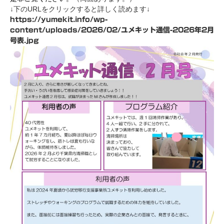
↓下のURLをクリックすると詳しく読めます↓
https://yumekit.info/wp-
content/uploads/2026/02/ユメキット通信-2026年2月
号表.jpg