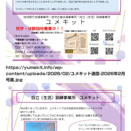
https://yumekit.info/wp-
content/uploads/2026/02/ユメキット通信-2026年2月
号裏.jpg