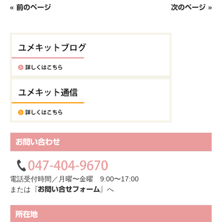
« 前のページ
次のページ »
お問い合わせ
電話受付時間／月曜〜金曜 9:00〜17:00
または
へ
『お問い合せフォーム』
所在地