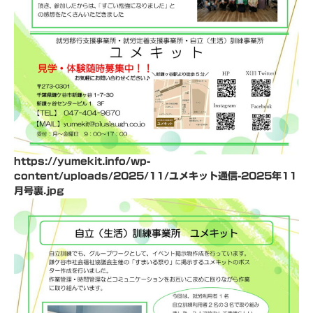
https://yumekit.info/wp-
content/uploads/2025/11/ユメキット通信-2025年11
月号裏.jpg