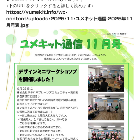
↓下のURLをクリックすると詳しく読めます↓
https://yumekit.info/wp-
content/uploads/2025/11/ユメキット通信-2025年11
月号表.jpg