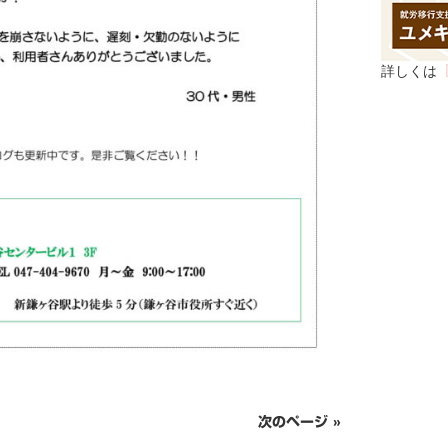
詳しくは
次のページ »