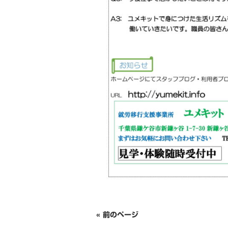
« 前のページ