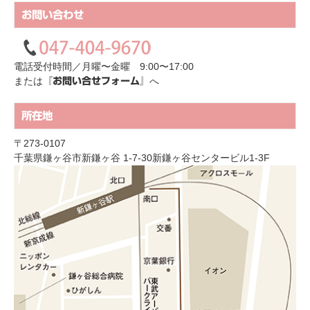
お問い合わせ
電話受付時間／月曜〜金曜 9:00〜17:00
または
へ
『お問い合せフォーム』
所在地
〒273-0107
千葉県鎌ヶ谷市新鎌ヶ谷 1-7-30新鎌ヶ谷センタービル1-3F