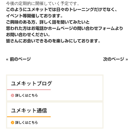
今後の定期的に開催していく予定です。
このようにユメキットでは日々のトレーニングだけでなく、
イベント等開催しております。
ご興味のある方、詳しく話を聞いてみたいと
思われた方はお電話かホームページの問い合わせフォームより
お問い合わせください。
皆さんにお会いできるのを楽しみにしております。
« 前のページ
次のページ »