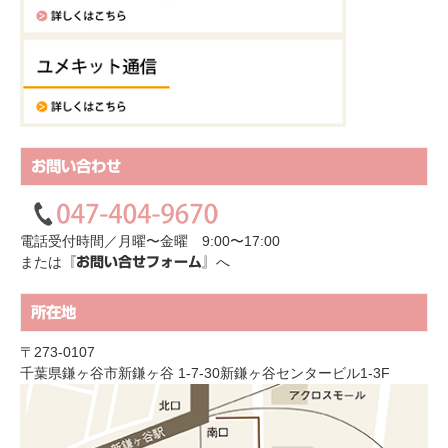
お問い合わせ
電話受付時間／月曜〜金曜 9:00〜17:00
または
へ
『お問い合せフォーム』
所在地
〒273-0107
千葉県鎌ヶ谷市新鎌ヶ谷 1-7-30新鎌ヶ谷センタービル1-3F