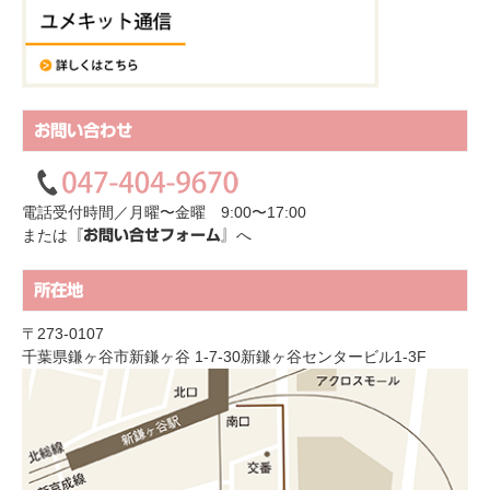
お問い合わせ
電話受付時間／月曜〜金曜 9:00〜17:00
または
へ
『お問い合せフォーム』
所在地
〒273-0107
千葉県鎌ヶ谷市新鎌ヶ谷 1-7-30新鎌ヶ谷センタービル1-3F