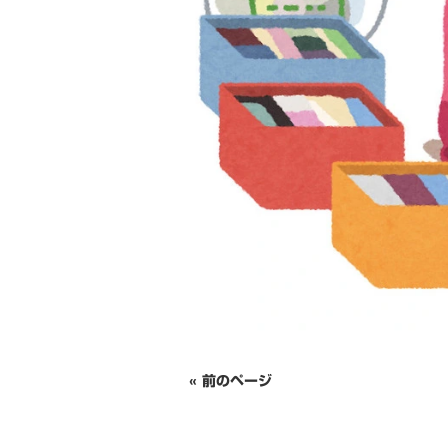
« 前のページ