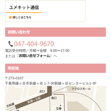
お問い合わせ
電話受付時間／月曜〜金曜 9:00〜17:00
または
へ
『お問い合せフォーム』
所在地
〒273-0107
千葉県鎌ヶ谷市新鎌ヶ谷 1-7-30新鎌ヶ谷センタービル1-3F