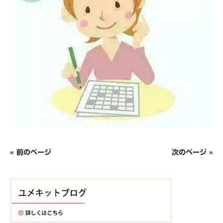
« 前のページ
次のページ »