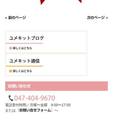
« 前のページ
次のページ »
お問い合わせ
電話受付時間／月曜〜金曜 9:00〜17:00
または
へ
『お問い合せフォーム』