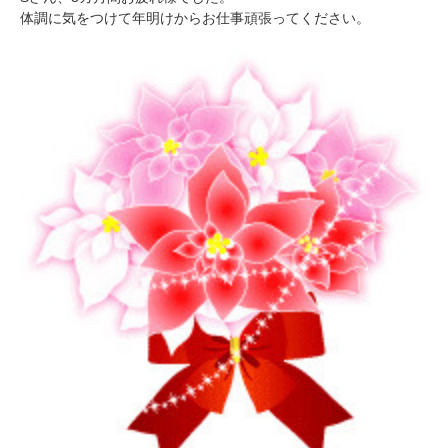
体調に気をつけて年明けからお仕事頑張ってください。