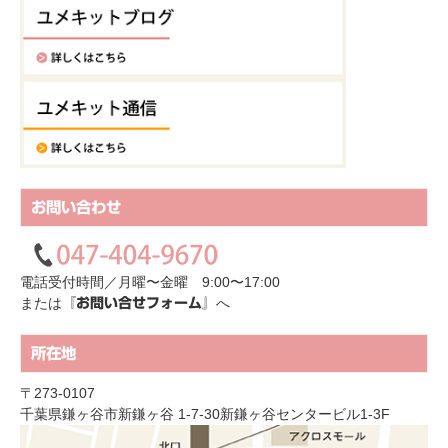
お問い合わせ
電話受付時間／月曜〜金曜 9:00〜17:00
または
へ
『お問い合せフォーム』
所在地
〒273-0107
千葉県鎌ヶ谷市新鎌ヶ谷 1-7-30新鎌ヶ谷センタービル1-3F