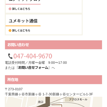
お問い合わせ
電話受付時間／月曜〜金曜 9:00〜17:00
または
へ
『お問い合せフォーム』
所在地
〒273-0107
千葉県鎌ヶ谷市新鎌ヶ谷 1-7-30新鎌ヶ谷センタービル1-3F