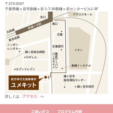
〒273-0107
千葉県鎌ヶ谷市新鎌ヶ谷 1-7-30新鎌ヶ谷センタービル1-3F
詳しくは
へ
『アクセス』
ごあいさつ
プログラム内容