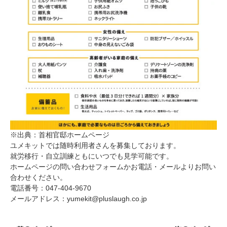
※出典：首相官邸ホームページ
ユメキットでは随時利用者さんを募集しております。
就労移行・自立訓練ともにいつでも見学可能です。
ホームページの問い合わせフォームかお電話・メールよりお問い
合わせください。
電話番号：047-404-9670
メールアドレス：yumekit@pluslaugh.co.jp