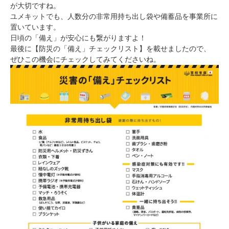
が大切ですね。
ユメキットでも、人数分の非常用持ち出し袋や備蓄品を事業所に
置いています。
日頃の「備え」が安心にも繋がりますよ！
最後に【防災の「備え」チェックリスト】を載せましたので、
ぜひこの機会にチェックしてみてくださいね。