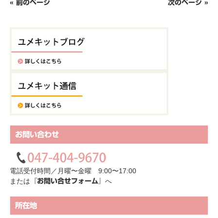
« 前のページ
次のページ »
お問い合わせ
電話受付時間／月曜〜金曜 9:00〜17:00
または
へ
『お問い合せフォーム』
所在地