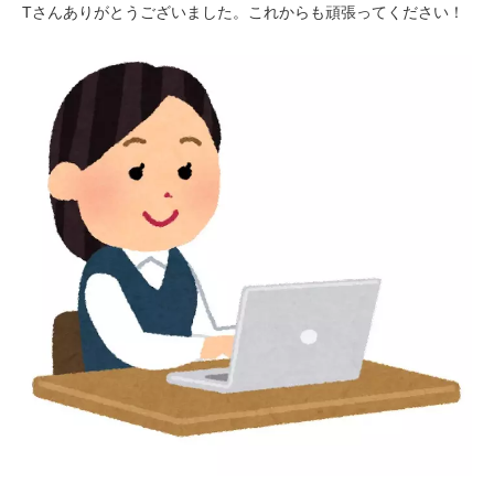
Tさんありがとうございました。これからも頑張ってください！