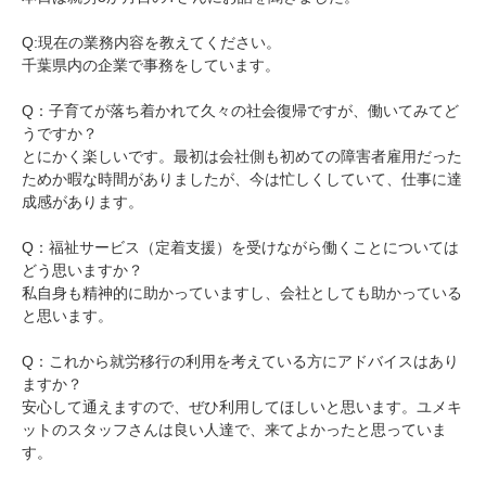
Q:現在の業務内容を教えてください。
千葉県内の企業で事務をしています。
Q：子育てが落ち着かれて久々の社会復帰ですが、働いてみてど
うですか？
とにかく楽しいです。最初は会社側も初めての障害者雇用だった
ためか暇な時間がありましたが、今は忙しくしていて、仕事に達
成感があります。
Q：福祉サービス（定着支援）を受けながら働くことについては
どう思いますか？
私自身も精神的に助かっていますし、会社としても助かっている
と思います。
Q：これから就労移行の利用を考えている方にアドバイスはあり
ますか？
安心して通えますので、ぜひ利用してほしいと思います。ユメキ
ットのスタッフさんは良い人達で、来てよかったと思っていま
す。