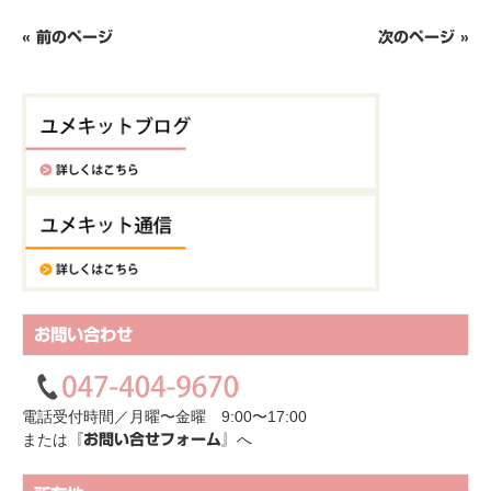
« 前のページ
次のページ »
お問い合わせ
電話受付時間／月曜〜金曜 9:00〜17:00
または
へ
『お問い合せフォーム』