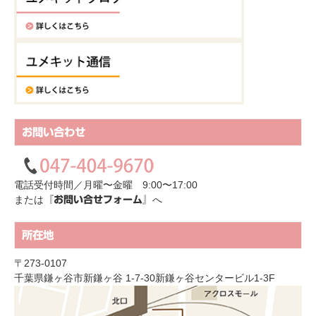
お問い合わせ
電話受付時間／月曜〜金曜 9:00〜17:00
または
へ
『お問い合せフォーム』
所在地
〒273-0107
千葉県鎌ヶ谷市新鎌ヶ谷 1-7-30新鎌ヶ谷センタービル1-3F