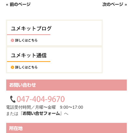
« 前のページ
次のページ »
お問い合わせ
電話受付時間／月曜〜金曜 9:00〜17:00
または
へ
『お問い合せフォーム』
所在地