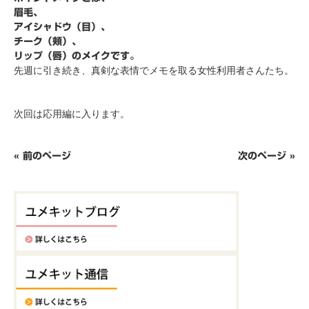
眉毛、
アイシャドウ（目）、
チーク（頬）、
リップ（唇）のメイクです。
先週に引き続き、真剣な表情でメモを取る女性利用者さんたち。
次回は応用編に入ります。
« 前のページ
次のページ »