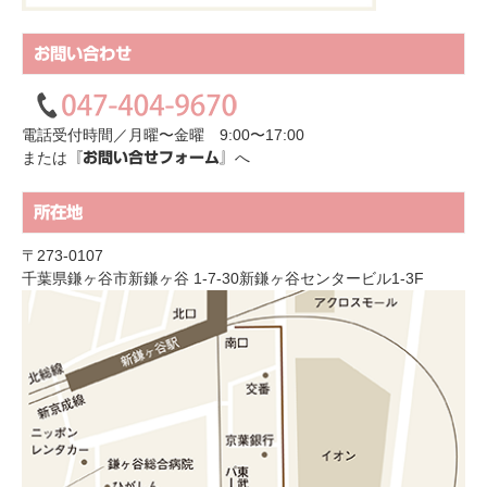
お問い合わせ
電話受付時間／月曜〜金曜 9:00〜17:00
または
へ
『お問い合せフォーム』
所在地
〒273-0107
千葉県鎌ヶ谷市新鎌ヶ谷 1-7-30新鎌ヶ谷センタービル1-3F