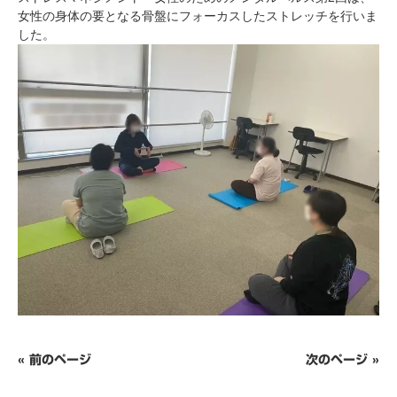
女性の身体の要となる骨盤にフォーカスしたストレッチを行いま
した。
« 前のページ
次のページ »