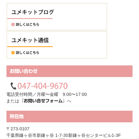
お問い合わせ
電話受付時間／月曜〜金曜 9:00〜17:00
または
へ
『お問い合せフォーム』
所在地
〒273-0107
千葉県鎌ヶ谷市新鎌ヶ谷 1-7-30新鎌ヶ谷センタービル1-3F