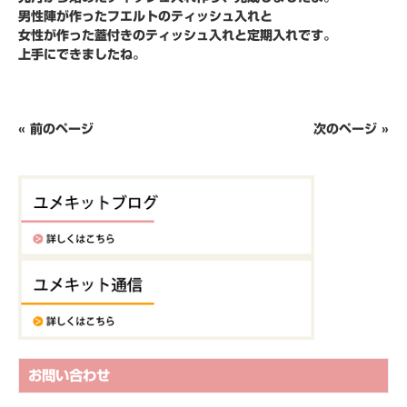
男性陣が作ったフエルトのティッシュ入れと
女性が作った蓋付きのティッシュ入れと定期入れです。
上手にできましたね。
« 前のページ
次のページ »
お問い合わせ