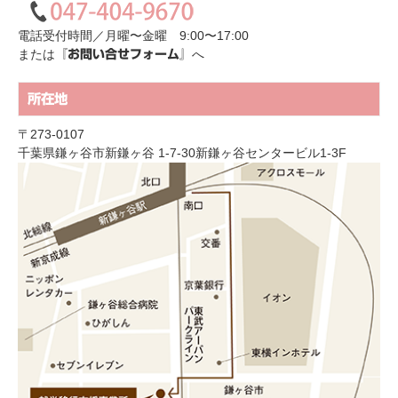
電話受付時間／月曜〜金曜 9:00〜17:00
または
へ
『お問い合せフォーム』
所在地
〒273-0107
千葉県鎌ヶ谷市新鎌ヶ谷 1-7-30新鎌ヶ谷センタービル1-3F