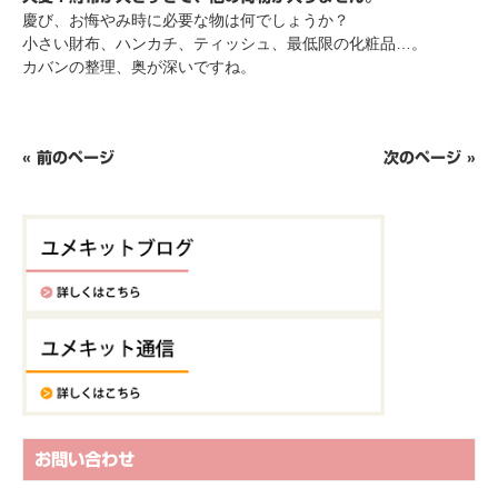
慶び、お悔やみ時に必要な物は何でしょうか？
小さい財布、ハンカチ、ティッシュ、最低限の化粧品…。
カバンの整理、奥が深いですね。
« 前のページ
次のページ »
お問い合わせ