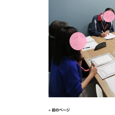
« 前のページ