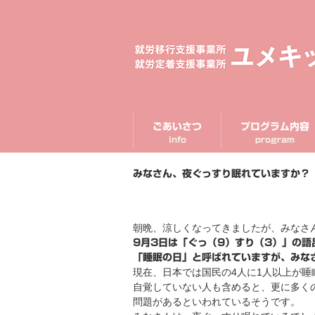
ごあいさつ
プログラム内容
info
program
みなさん、夜ぐっすり眠れていますか？
朝晩、涼しくなってきましたが、みなさ
9月3日は「ぐっ（9）すり（3）」の語
「睡眠の日」と呼ばれていますが、みな
現在、日本では国民の4人に1人以上が睡
自覚していない人も含めると、更に多く
問題があるといわれているそうです。