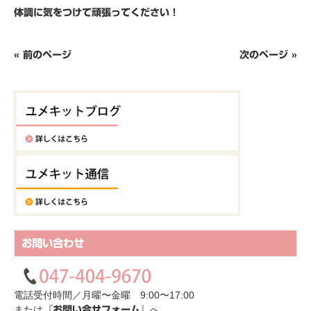
体調に気をつけて頑張ってください！
« 前のページ
次のページ »
お問い合わせ
電話受付時間／月曜〜金曜 9:00〜17:00
または
へ
『お問い合せフォーム』