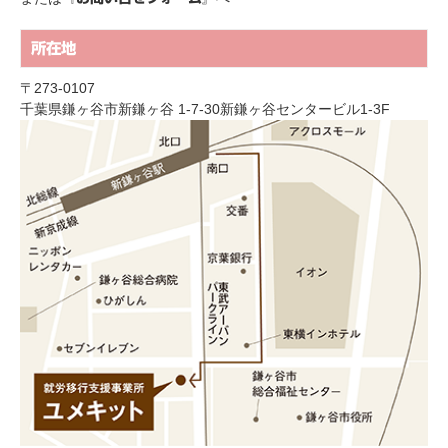
所在地
〒273-0107
千葉県鎌ヶ谷市新鎌ヶ谷 1-7-30新鎌ヶ谷センタービル1-3F