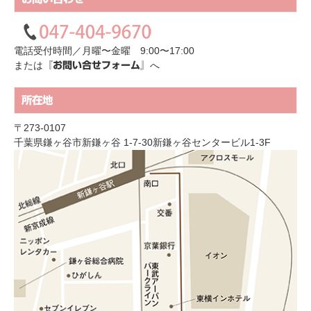
電話受付時間／月曜〜金曜 9:00〜17:00
または
へ
『お問い合せフォーム』
所在地
〒273-0107
千葉県鎌ヶ谷市新鎌ヶ谷 1-7-30新鎌ヶ谷センタービル1-3F