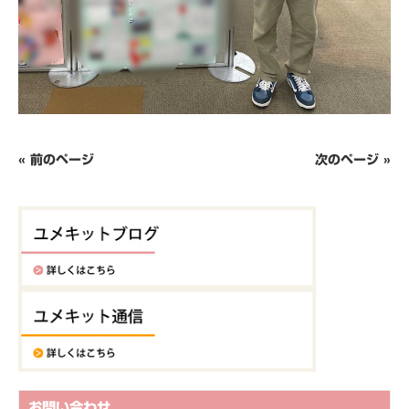
« 前のページ
次のページ »
お問い合わせ