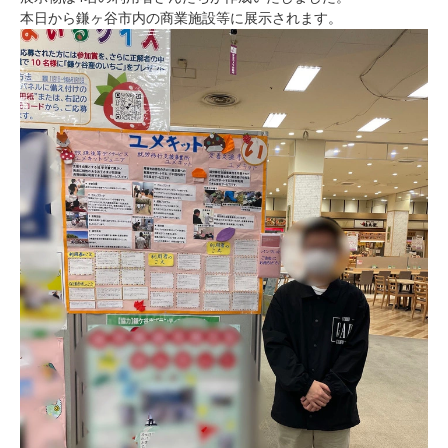
本日から鎌ヶ谷市内の商業施設等に展示されます。